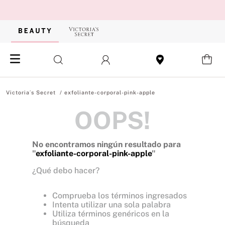
exfoliante-corporal-pink-apple
OOPS!
No encontramos ningún resultado para
"
exfoliante-corporal-pink-apple
"
¿Qué debo hacer?
Comprueba los términos ingresados
Intenta utilizar una sola palabra
Utiliza términos genéricos en la
búsqueda