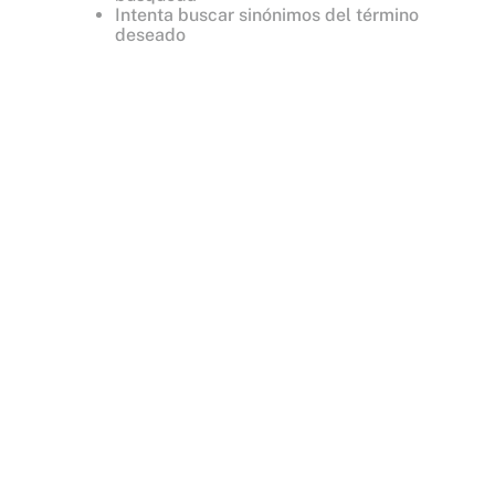
Intenta buscar sinónimos del término
deseado