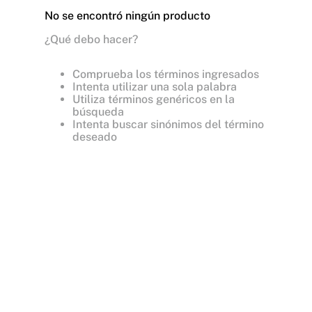
No se encontró ningún producto
¿Qué debo hacer?
Comprueba los términos ingresados
Intenta utilizar una sola palabra
Utiliza términos genéricos en la
búsqueda
Intenta buscar sinónimos del término
deseado