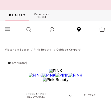
Pink Beauty
Cuidado Corporal
8
productos
ORDENAR POR
FILTRAR
RELEVANCIA