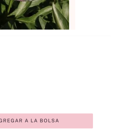
GREGAR A LA BOLSA