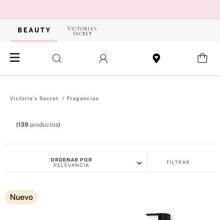
Fragancias
139
productos
ORDENAR POR
FILTRAR
RELEVANCIA
Nuevo