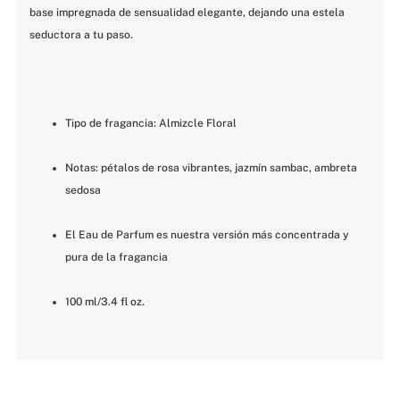
base impregnada de sensualidad elegante, dejando una estela 
seductora a tu paso.
Tipo de fragancia: Almizcle Floral
Notas: pétalos de rosa vibrantes, jazmín sambac, ambreta 
sedosa
El Eau de Parfum es nuestra versión más concentrada y 
pura de la fragancia
100 ml/3.4 fl oz.