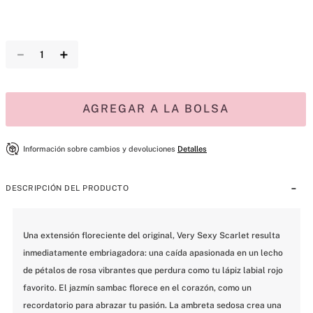
－
＋
AGREGAR A LA BOLSA
Información sobre cambios y devoluciones
Detalles
DESCRIPCIÓN DEL PRODUCTO
Una extensión floreciente del original, Very Sexy Scarlet resulta 
inmediatamente embriagadora: una caída apasionada en un lecho 
de pétalos de rosa vibrantes que perdura como tu lápiz labial rojo 
favorito. El jazmín sambac florece en el corazón, como un 
recordatorio para abrazar tu pasión. La ambreta sedosa crea una 