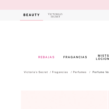
MISTS
REBAJAS
FRAGANCIAS
LOCIO
Fragancias
Perfumes
Perfume Ve