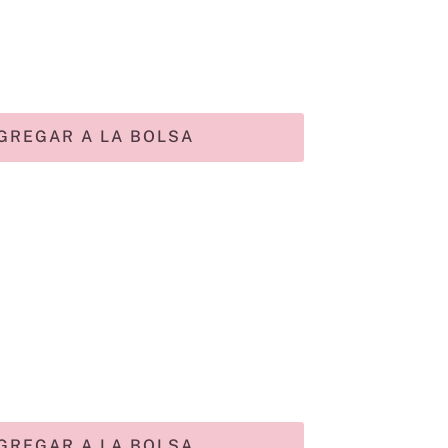
GREGAR A LA BOLSA
GREGAR A LA BOLSA