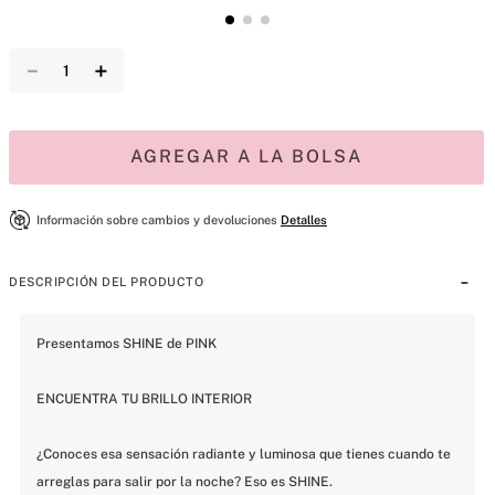
－
＋
AGREGAR A LA BOLSA
Información sobre cambios y devoluciones
Detalles
DESCRIPCIÓN DEL PRODUCTO
Presentamos SHINE de PINK
ENCUENTRA TU BRILLO INTERIOR
¿Conoces esa sensación radiante y luminosa que tienes cuando te 
arreglas para salir por la noche? Eso es SHINE.