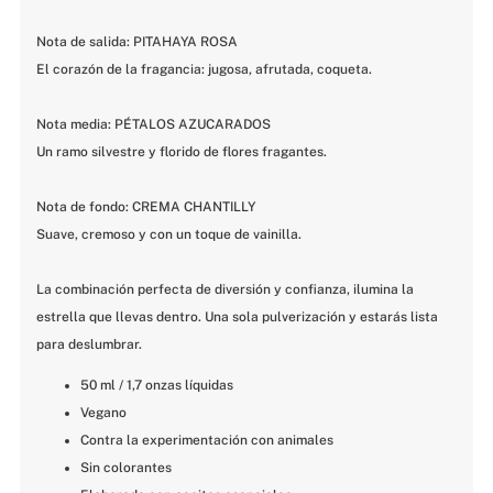
Nota de salida: PITAHAYA ROSA
El corazón de la fragancia: jugosa, afrutada, coqueta.
Nota media: PÉTALOS AZUCARADOS
Un ramo silvestre y florido de flores fragantes.
Nota de fondo: CREMA CHANTILLY
Suave, cremoso y con un toque de vainilla.
La combinación perfecta de diversión y confianza, ilumina la 
estrella que llevas dentro. Una sola pulverización y estarás lista 
para deslumbrar.
50 ml / 1,7 onzas líquidas
Vegano
Contra la experimentación con animales
Sin colorantes