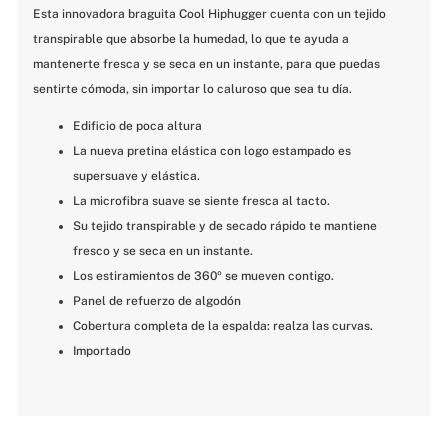
Esta innovadora braguita Cool Hiphugger cuenta con un tejido 
transpirable que absorbe la humedad, lo que te ayuda a 
mantenerte fresca y se seca en un instante, para que puedas 
sentirte cómoda, sin importar lo caluroso que sea tu día.
Edificio de poca altura
La nueva pretina elástica con logo estampado es 
supersuave y elástica.
La microfibra suave se siente fresca al tacto.
Su tejido transpirable y de secado rápido te mantiene 
fresco y se seca en un instante.
Los estiramientos de 360º se mueven contigo.
Panel de refuerzo de algodón
Cobertura completa de la espalda: realza las curvas.
Importado