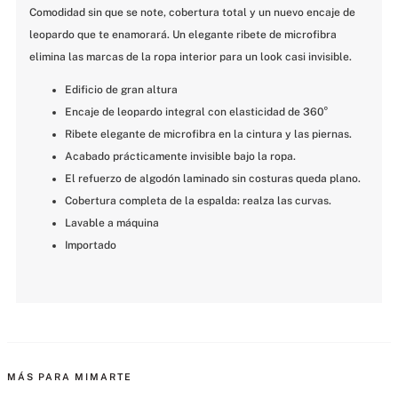
Comodidad sin que se note, cobertura total y un nuevo encaje de 
leopardo que te enamorará. Un elegante ribete de microfibra 
elimina las marcas de la ropa interior para un look casi invisible.
Edificio de gran altura
Encaje de leopardo integral con elasticidad de 360°
Ribete elegante de microfibra en la cintura y las piernas.
Acabado prácticamente invisible bajo la ropa.
El refuerzo de algodón laminado sin costuras queda plano.
Cobertura completa de la espalda: realza las curvas.
Lavable a máquina
Importado
MÁS PARA MIMARTE