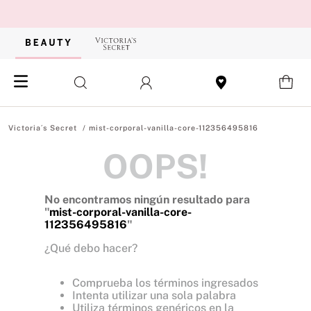
mist-corporal-vanilla-core-112356495816
OOPS!
No encontramos ningún resultado para
"
mist-corporal-vanilla-core-
112356495816
"
¿Qué debo hacer?
Comprueba los términos ingresados
Intenta utilizar una sola palabra
Utiliza términos genéricos en la