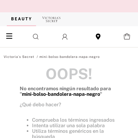
mini-bolso-bandolera-napa-negro
OOPS!
No encontramos ningún resultado para
"
mini-bolso-bandolera-napa-negro
"
¿Qué debo hacer?
Comprueba los términos ingresados
Intenta utilizar una sola palabra
Utiliza términos genéricos en la
búsqueda