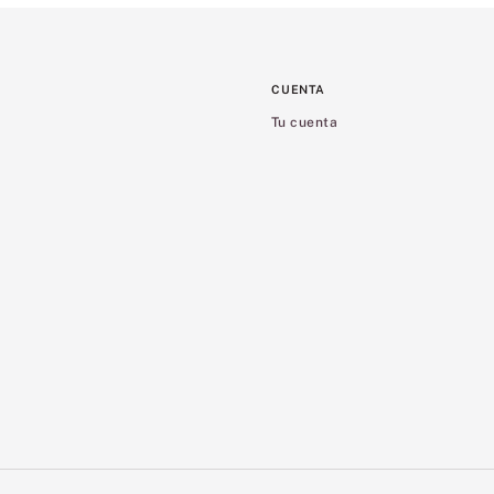
CUENTA
Tu cuenta