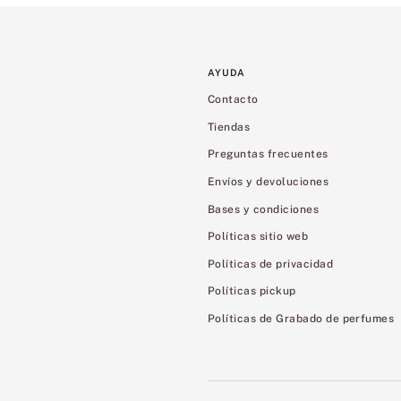
AYUDA
Contacto
Tiendas
Preguntas frecuentes
Envíos y devoluciones
Bases y condiciones
Políticas sitio web
Políticas de privacidad
Políticas pickup
Políticas de Grabado de perfumes