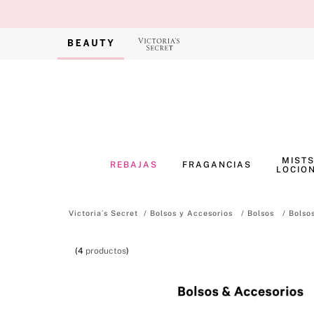
MISTS
REBAJAS
FRAGANCIAS
LOCIO
Bolsos y Accesorios
Bolsos
Bolso
4
productos