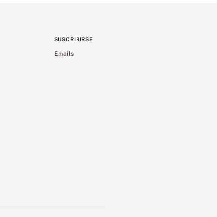
SUSCRIBIRSE
Emails