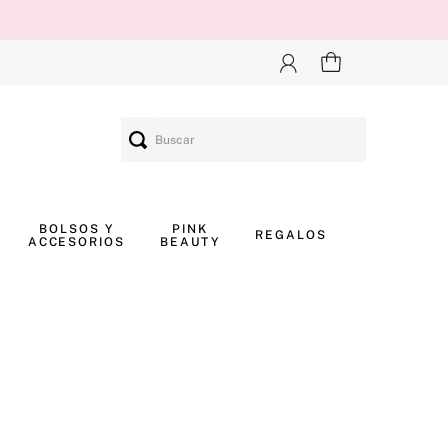
Buscar
BOLSOS Y
PINK
REGALOS
ACCESORIOS
BEAUTY