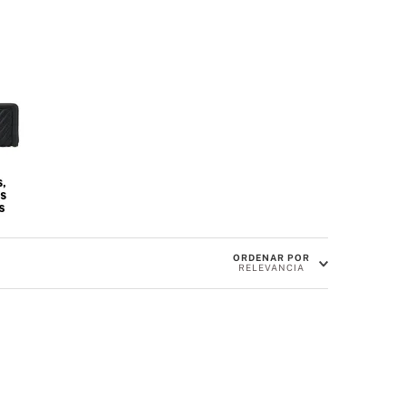
ORDENAR POR
RELEVANCIA