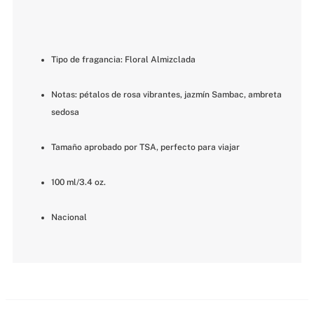
Tipo de fragancia: Floral Almizclada
Notas: pétalos de rosa vibrantes, jazmín Sambac, ambreta 
sedosa
Tamaño aprobado por TSA, perfecto para viajar
100 ml/3.4 oz.
Nacional