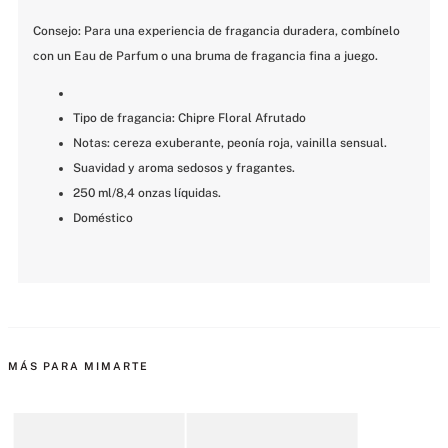
Consejo: Para una experiencia de fragancia duradera, combínelo 
con un Eau de Parfum o una bruma de fragancia fina a juego.
Tipo de fragancia: Chipre Floral Afrutado
Notas: cereza exuberante, peonía roja, vainilla sensual.
Suavidad y aroma sedosos y fragantes.
250 ml/8,4 onzas líquidas.
Doméstico
MÁS PARA MIMARTE