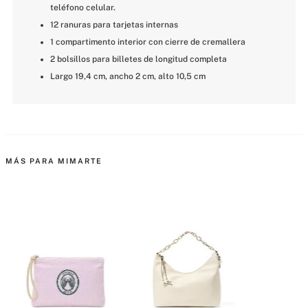
teléfono celular.
12 ranuras para tarjetas internas
1 compartimento interior con cierre de cremallera
2 bolsillos para billetes de longitud completa
Largo 19,4 cm, ancho 2 cm, alto 10,5 cm
MÁS PARA MIMARTE