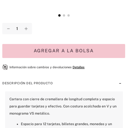
－
＋
AGREGAR A LA BOLSA
Información sobre cambios y devoluciones
Detalles
DESCRIPCIÓN DEL PRODUCTO
Cartera con cierre de cremallera de longitud completa y espacio 
para guardar tarjetas y efectivo. Con costura acolchada en V y un 
monograma VS metálico.
Espacio para 12 tarjetas, billetes grandes, monedas y un 