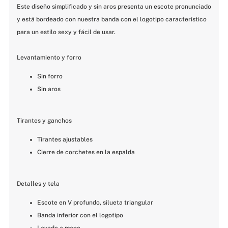
Este diseño simplificado y sin aros presenta un escote pronunciado 
y está bordeado con nuestra banda con el logotipo característico 
para un estilo sexy y fácil de usar.
Levantamiento y forro
Sin forro
Sin aros
Tirantes y ganchos
Tirantes ajustables
Cierre de corchetes en la espalda
Detalles y tela
Escote en V profundo, silueta triangular
Banda inferior con el logotipo