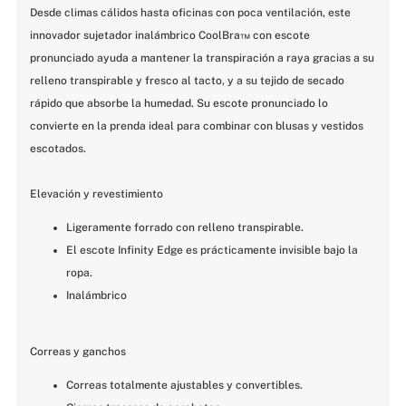
Desde climas cálidos hasta oficinas con poca ventilación, este 
innovador sujetador inalámbrico CoolBra™ con escote 
pronunciado ayuda a mantener la transpiración a raya gracias a su 
relleno transpirable y fresco al tacto, y a su tejido de secado 
rápido que absorbe la humedad. Su escote pronunciado lo 
convierte en la prenda ideal para combinar con blusas y vestidos 
escotados.
Elevación y revestimiento
Ligeramente forrado con relleno transpirable.
El escote Infinity Edge es prácticamente invisible bajo la 
ropa.
Inalámbrico
Correas y ganchos
Correas totalmente ajustables y convertibles.