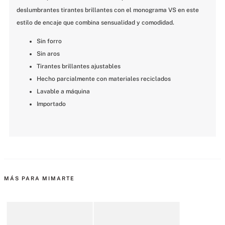
deslumbrantes tirantes brillantes con el monograma VS en este 
estilo de encaje que combina sensualidad y comodidad.
Sin forro
Sin aros
Tirantes brillantes ajustables
Hecho parcialmente con materiales reciclados
Lavable a máquina
Importado
MÁS PARA MIMARTE