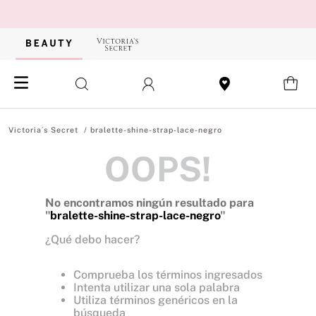
bralette-shine-strap-lace-negro
OOPS!
No encontramos ningún resultado para
"
bralette-shine-strap-lace-negro
"
¿Qué debo hacer?
Comprueba los términos ingresados
Intenta utilizar una sola palabra
Utiliza términos genéricos en la
búsqueda