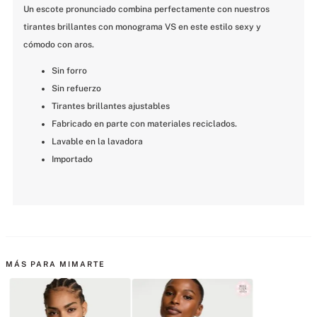
Un escote pronunciado combina perfectamente con nuestros 
tirantes brillantes con monograma VS en este estilo sexy y 
cómodo con aros.
Sin forro
Sin refuerzo
Tirantes brillantes ajustables
Fabricado en parte con materiales reciclados.
Lavable en la lavadora
Importado
MÁS PARA MIMARTE