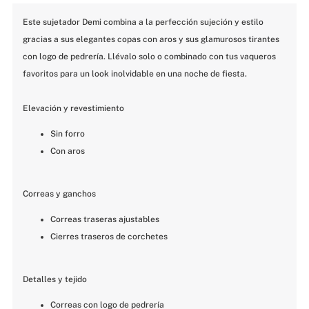
Este sujetador Demi combina a la perfección sujeción y estilo 
gracias a sus elegantes copas con aros y sus glamurosos tirantes 
con logo de pedrería. Llévalo solo o combinado con tus vaqueros 
favoritos para un look inolvidable en una noche de fiesta. 
Elevación y revestimiento
Sin forro
Con aros
Correas y ganchos
Correas traseras ajustables
Cierres traseros de corchetes
Detalles y tejido
Correas con logo de pedrería