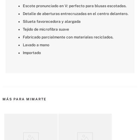
Escote pronunciado en V: perfecto para blusas escotadas.
Detalle de aberturas entrecruzadas en el centro delantero.
Silueta favorecedora y alargada
Tejido de microfibra suave
Fabricado parcialmente con materiales reciclados.
Lavado a mano
Importado
MÁS PARA MIMARTE