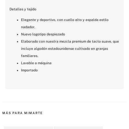
Detalles y tejido
Elegante y deportivo, con cuello alto y espalda estilo 
nadador.
Nuevo logotipo despiezado
Elaborado con nuestra mezcla premium de tacto suave, que 
incluye algodón estadounidense cultivado en granjas 
familiares.
Lavable a máquina
Importado
MÁS PARA MIMARTE