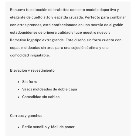
Renueva tu colección de bralettes con este modelo deportivo y 
elegante de cuello alto y espalda cruzada. Perfecto para combinar 
con otras prendas, está confeccionado en una mezcla de algodón 
estadounidense de primera calidad y luce nuestro nuevo y 
llamativo logotipo extragrande. Este diseño sin forro cuenta con 
copas moldeadas sin aros para una sujeción óptima y una 
comodidad inigualable.
Elevación y revestimiento
Sin forro
Vasos moldeados de doble capa
Comodidad sin cables
Correas y ganchos
Estilo sencillo y fácil de poner