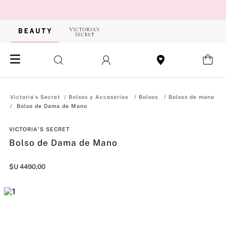
Bolsos y Accesorios
Bolsos
Bolsos de mano
Bolso de Dama de Mano
VICTORIA'S SECRET
Bolso de Dama de Mano
$U
4490
,
00