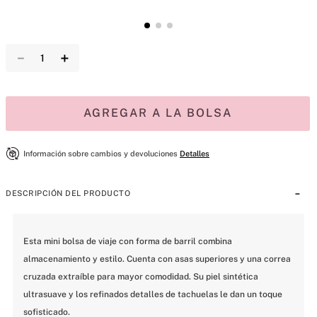
－
＋
AGREGAR A LA BOLSA
Información sobre cambios y devoluciones
Detalles
DESCRIPCIÓN DEL PRODUCTO
Esta mini bolsa de viaje con forma de barril combina 
almacenamiento y estilo. Cuenta con asas superiores y una correa 
cruzada extraíble para mayor comodidad. Su piel sintética 
ultrasuave y los refinados detalles de tachuelas le dan un toque 
sofisticado.