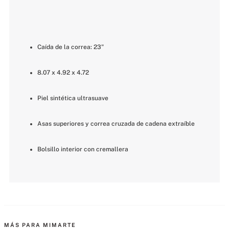
Caída de la correa: 23"
8.07 x 4.92 x 4.72
Piel sintética ultrasuave
Asas superiores y correa cruzada de cadena extraíble
Bolsillo interior con cremallera
MÁS PARA MIMARTE