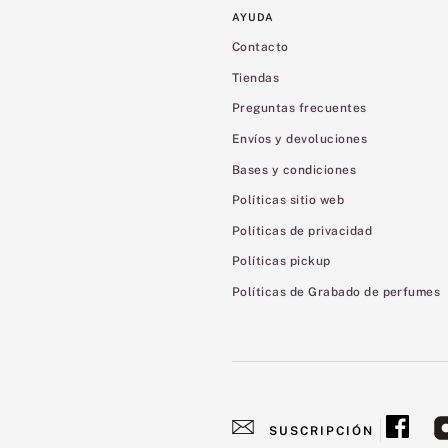
AYUDA
Contacto
Tiendas
Preguntas frecuentes
Envíos y devoluciones
Bases y condiciones
Políticas sitio web
Políticas de privacidad
Políticas pickup
Políticas de Grabado de perfumes
SUSCRIPCIÓN