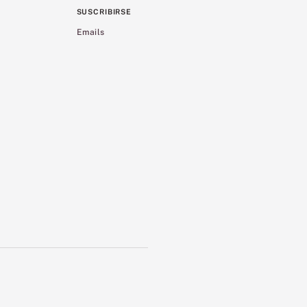
SUSCRIBIRSE
Emails