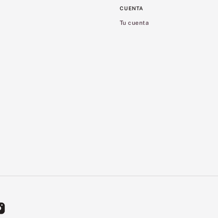
CUENTA
Tu cuenta