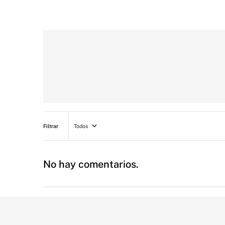
Todos
No hay comentarios.