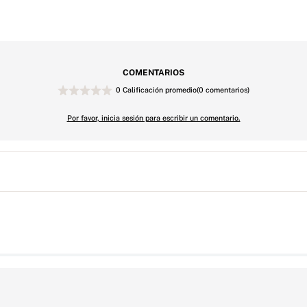
COMENTARIOS
0 Calificación promedio
(0 comentarios)
Por favor, inicia sesión para escribir un comentario.