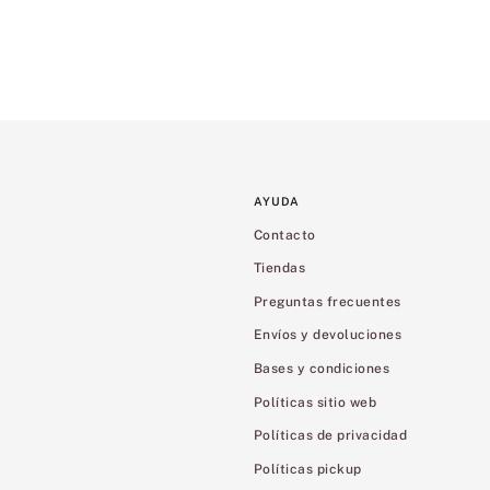
AYUDA
Contacto
Tiendas
Preguntas frecuentes
Envíos y devoluciones
Bases y condiciones
Políticas sitio web
Políticas de privacidad
Políticas pickup