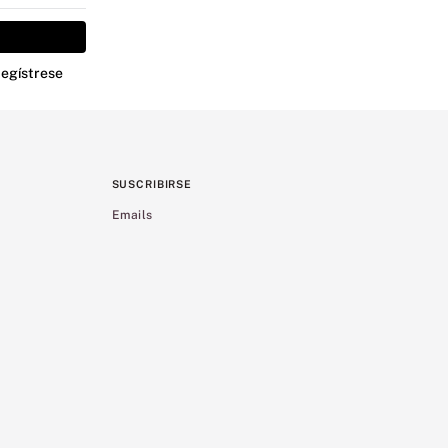
Regístrese
SUSCRIBIRSE
Emails