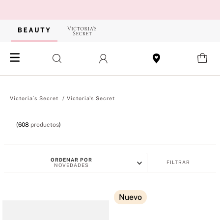
Victoria's Secret
608
productos
ORDENAR POR
FILTRAR
NOVEDADES
Nuevo