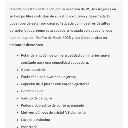
Cuando no están desfilando por la pasarela de VS, los Ángeles en 
su tiempo libre disfrutan de su estilo exclusivo y desenfadado. 
Luce ropa de estar por casa sofisticada con nuestros detalles 
característicos, como esta sudadera holgada con capucha, que 
luce el logo del Desfile de Moda 2025 y sus icónicas alas en 
brillantes diamantes.
Polar de algodón de primera calidad con interior suave 
cepillado para una comodidad acogedora.
Ajuste relajado
Estilo fácil de llevar con un jersey
Capucha de 3 piezas con cordón ajustable
Hombro caído
bolsillo de canguro
Puños y dobladillo de punto acanalado
Motivos icónicos de cristal VS diamanté
Lavado a máquina
Importado