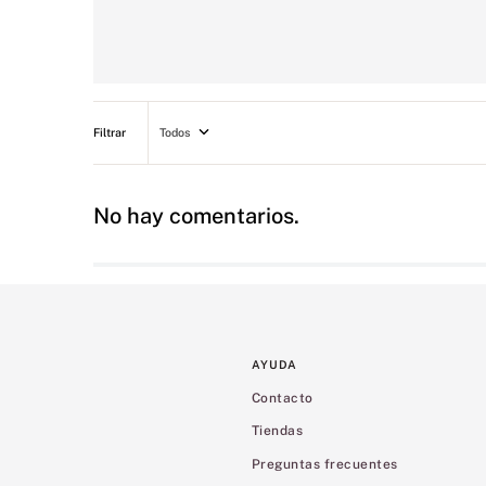
Todos
No hay comentarios.
AYUDA
Contacto
Tiendas
Preguntas frecuentes