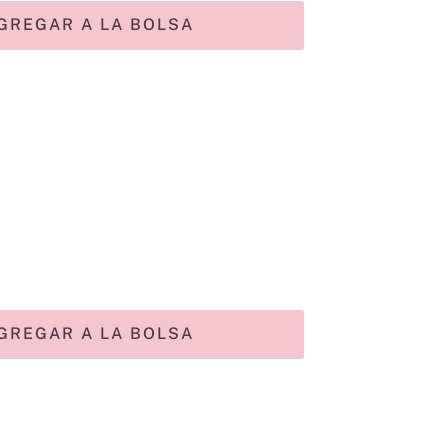
GREGAR A LA BOLSA
GREGAR A LA BOLSA