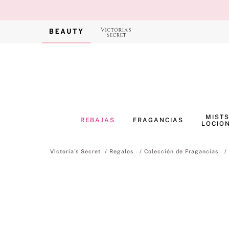
MISTS
REBAJAS
FRAGANCIAS
LOCIO
Regalos
Colección de Fragancias