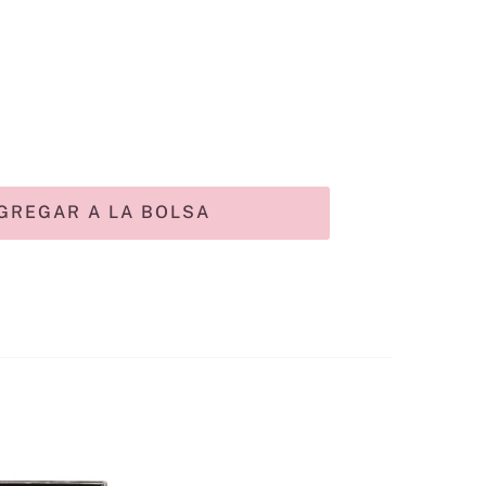
GREGAR A LA BOLSA