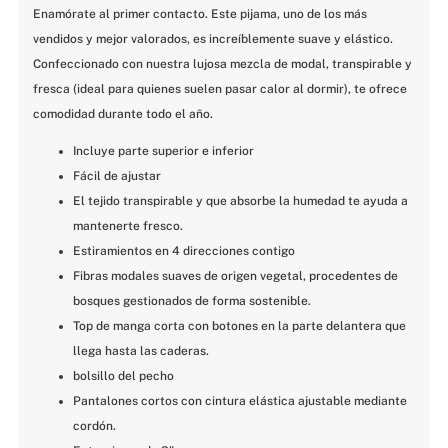
Enamórate al primer contacto. Este pijama, uno de los más 
vendidos y mejor valorados, es increíblemente suave y elástico. 
Confeccionado con nuestra lujosa mezcla de modal, transpirable y 
fresca (ideal para quienes suelen pasar calor al dormir), te ofrece 
comodidad durante todo el año. 
Incluye parte superior e inferior
Fácil de ajustar
El tejido transpirable y que absorbe la humedad te ayuda a 
mantenerte fresco.
Estiramientos en 4 direcciones contigo
Fibras modales suaves de origen vegetal, procedentes de 
bosques gestionados de forma sostenible.
Top de manga corta con botones en la parte delantera que 
llega hasta las caderas.
bolsillo del pecho
Pantalones cortos con cintura elástica ajustable mediante 
cordón.