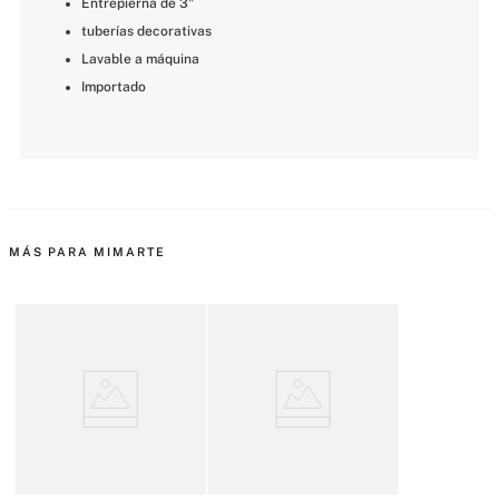
Entrepierna de 3"
tuberías decorativas
Lavable a máquina
Importado
MÁS PARA MIMARTE