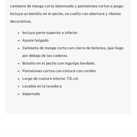
camiseta de manga corta abotonada y pantalones cortos a juego. 
Incluye un bolsillo en el pecho, un cuello con abertura y ribetes 
decorativos.
Incluye parte superior e inferior
Ajuste holgado
Camiseta de manga corta con cierre de botones, que llega 
por debajo de las caderas.
Bolsillo en el pecho con logotipo bordado.
Pantalones cortos con cintura con cordón
Largo de costura interior 7,5 cm
Lavable en la lavadora
Importado