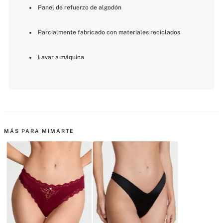
 Panel de refuerzo de algodón
 Parcialmente fabricado con materiales reciclados
 Lavar a máquina
MÁS PARA MIMARTE