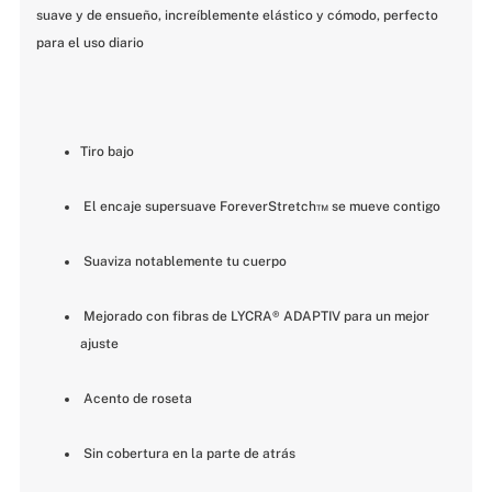
suave y de ensueño, increíblemente elástico y cómodo, perfecto 
para el uso diario
Tiro bajo
 El encaje supersuave ForeverStretch™ se mueve contigo
 Suaviza notablemente tu cuerpo
 Mejorado con fibras de LYCRA® ADAPTIV para un mejor 
ajuste
 Acento de roseta
 Sin cobertura en la parte de atrás