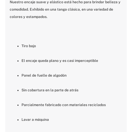
Nuestro encaje suave y elástico está hecho para brindar belleza y 
comodidad. Exhibido en una tanga clásica, en una variedad de 
colores y estampados.
Tiro bajo
El encaje queda plano y es casi imperceptible
Panel de fuelle de algodón
Sin cobertura en la parte de atrás
Parcialmente fabricado con materiales reciclados
Lavar a máquina