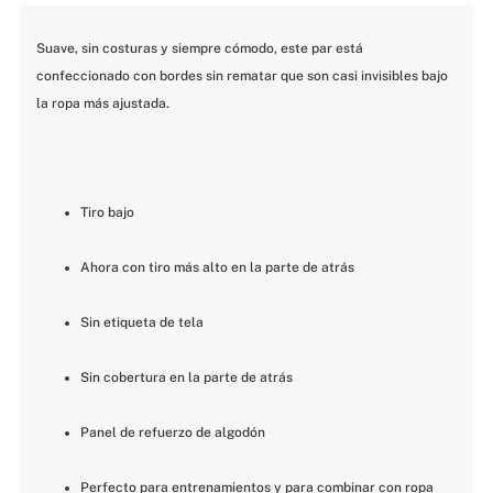
Suave, sin costuras y siempre cómodo, este par está 
confeccionado con bordes sin rematar que son casi invisibles bajo 
la ropa más ajustada.
Tiro bajo
Ahora con tiro más alto en la parte de atrás
Sin etiqueta de tela
Sin cobertura en la parte de atrás
Panel de refuerzo de algodón
Perfecto para entrenamientos y para combinar con ropa 