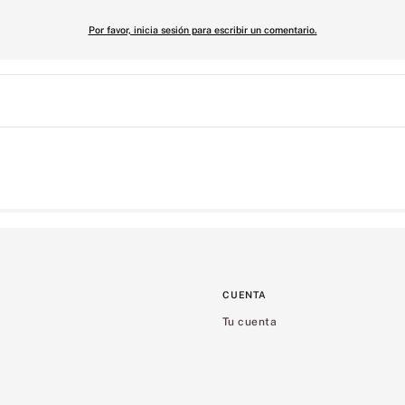
Por favor, inicia sesión para escribir un comentario.
CUENTA
Tu cuenta