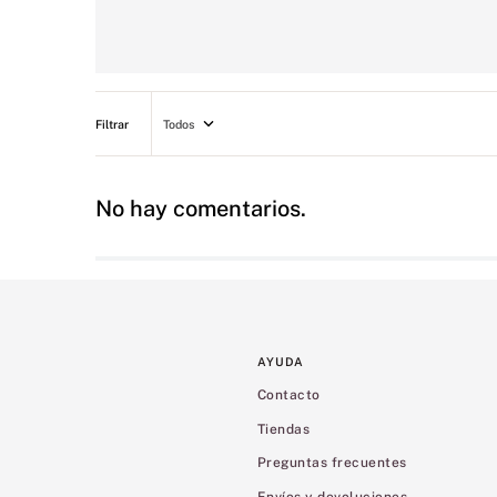
Todos
No hay comentarios.
AYUDA
Contacto
Tiendas
Preguntas frecuentes
Envíos y devoluciones