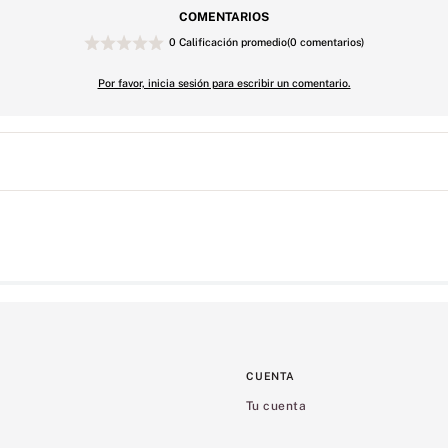
COMENTARIOS
0 Calificación promedio
(0 comentarios)
Por favor, inicia sesión para escribir un comentario.
CUENTA
Tu cuenta