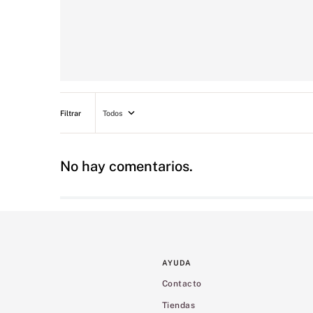
Todos
No hay comentarios.
AYUDA
Contacto
Tiendas