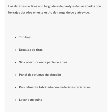
Los detalles de tiras a lo largo de este panty están acabados con 
herrajes dorados en este estilo de tanga único y atrevido.
 Tiro bajo
 Detalles de tiras
 Sin cobertura en la parte de atrás
 Panel de refuerzo de algodón
 Parcialmente fabricado con materiales reciclados
 Lavar a máquina