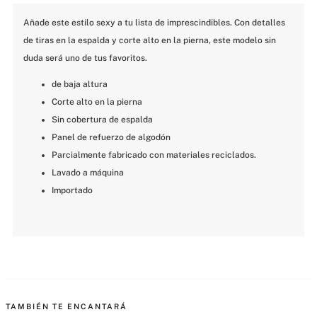
Añade este estilo sexy a tu lista de imprescindibles. Con detalles 
de tiras en la espalda y corte alto en la pierna, este modelo sin 
duda será uno de tus favoritos.
de baja altura
Corte alto en la pierna
Sin cobertura de espalda
Panel de refuerzo de algodón
Parcialmente fabricado con materiales reciclados.
Lavado a máquina
Importado
MÁS PARA MIMARTE