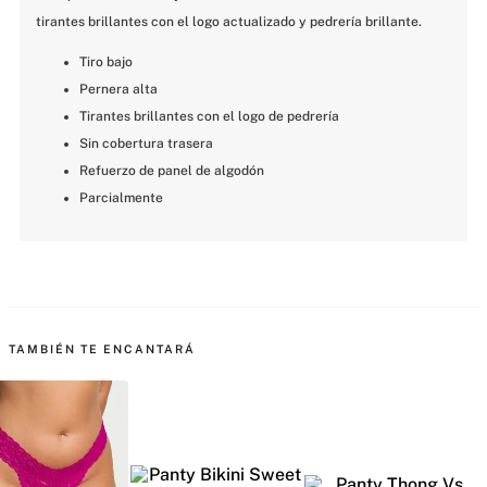
tirantes brillantes con el logo actualizado y pedrería brillante.
Tiro bajo
Pernera alta
Tirantes brillantes con el logo de pedrería
Sin cobertura trasera
Refuerzo de panel de algodón
Parcialmente
MÁS PARA MIMARTE