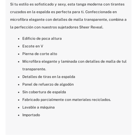
Si tu estilo es sofisticado y sexy, esta tanga moderna con tirantes 
cruzados en la espalda es perfecta para ti. Confeccionada en 
microfibra elegante con detalles de malla transparente, combina a 
la perfección con nuestros sujetadores Sheer Reveal.
Edificio de poca altura
Escote en V
Pierna de corte alto
Microfibra elegante y laminada con detalles de malla de tul 
transparente.
Detalles de tiras en la espalda
Panel de refuerzo de algodón
Sin cobertura de espalda
Fabricado parcialmente con materiales reciclados.
Lavable a máquina
Importado