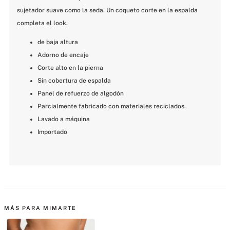
sujetador suave como la seda. Un coqueto corte en la espalda 
completa el look.
de baja altura
Adorno de encaje
Corte alto en la pierna
Sin cobertura de espalda
Panel de refuerzo de algodón
Parcialmente fabricado con materiales reciclados.
Lavado a máquina
Importado
MÁS PARA MIMARTE