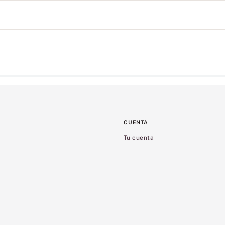
CUENTA
Tu cuenta