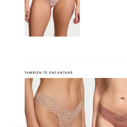
TAMBIÉN TE ENCANTARÁ