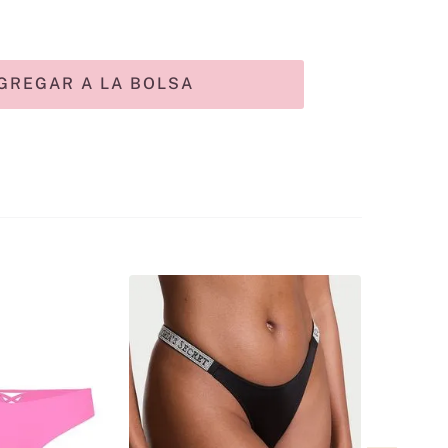
GREGAR A LA BOLSA