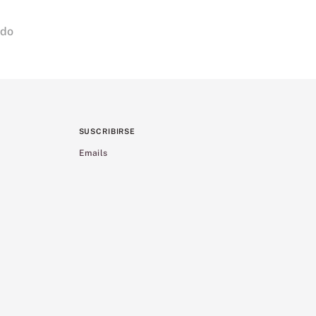
ado
SUSCRIBIRSE
Emails