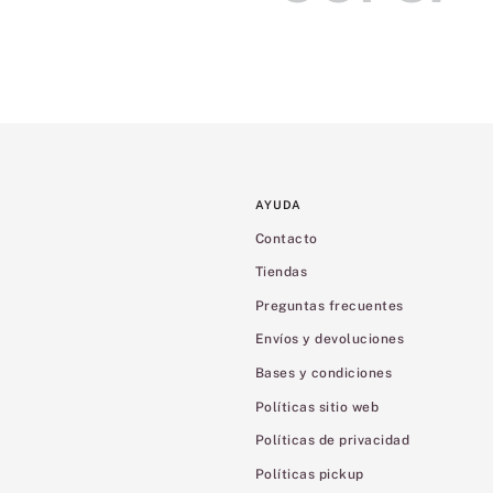
AYUDA
Contacto
Tiendas
Preguntas frecuentes
Envíos y devoluciones
Bases y condiciones
Políticas sitio web
Políticas de privacidad
Políticas pickup