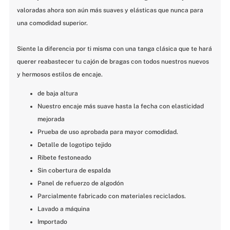
valoradas ahora son aún más suaves y elásticas que nunca para 
una comodidad superior.
Siente la diferencia por ti misma con una tanga clásica que te hará 
querer reabastecer tu cajón de bragas con todos nuestros nuevos 
y hermosos estilos de encaje.
de baja altura
Nuestro encaje más suave hasta la fecha con elasticidad 
mejorada
Prueba de uso aprobada para mayor comodidad.
Detalle de logotipo tejido
Ribete festoneado
Sin cobertura de espalda
Panel de refuerzo de algodón
Parcialmente fabricado con materiales reciclados.
Lavado a máquina
Importado