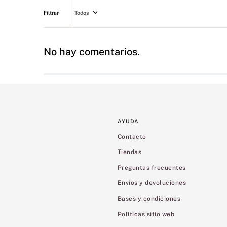
Todos
No hay comentarios.
AYUDA
Contacto
Tiendas
Preguntas frecuentes
Envíos y devoluciones
Bases y condiciones
Políticas sitio web