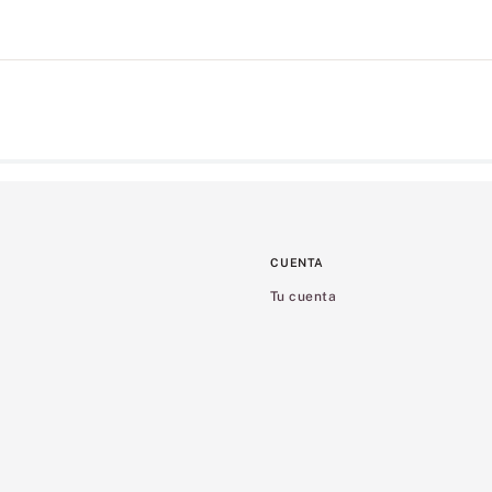
CUENTA
Tu cuenta