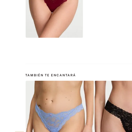
TAMBIÉN TE ENCANTARÁ