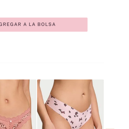
GREGAR A LA BOLSA