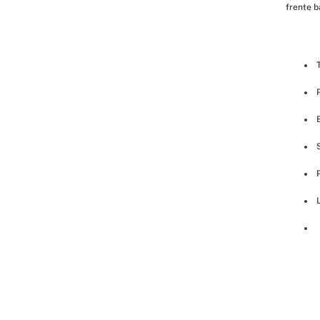
frente ba
 