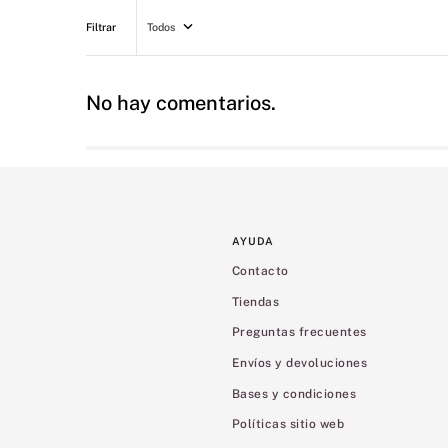
Todos
No hay comentarios.
AYUDA
Contacto
Tiendas
Preguntas frecuentes
Envíos y devoluciones
Bases y condiciones
Políticas sitio web