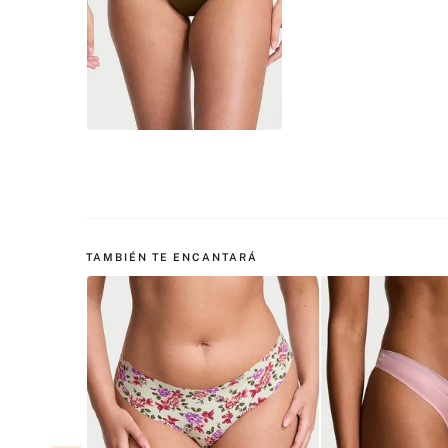
TAMBIÉN TE ENCANTARÁ