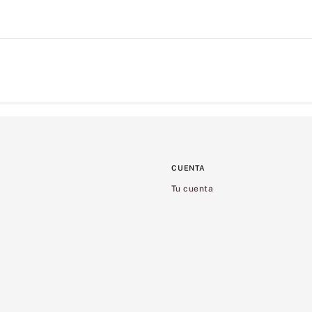
CUENTA
Tu cuenta