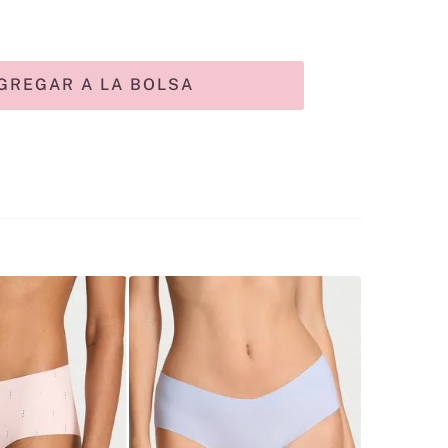
GREGAR A LA BOLSA