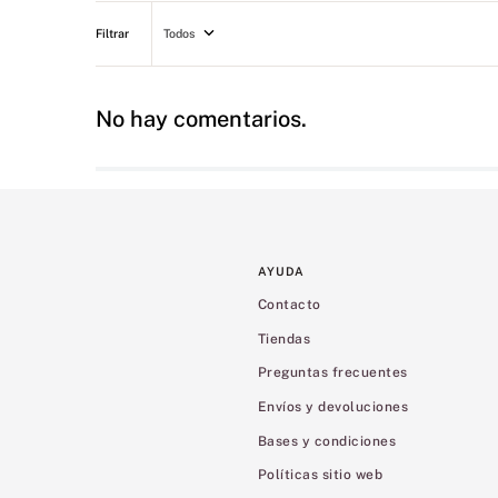
Todos
No hay comentarios.
AYUDA
Contacto
Tiendas
Preguntas frecuentes
Envíos y devoluciones
Bases y condiciones
Políticas sitio web