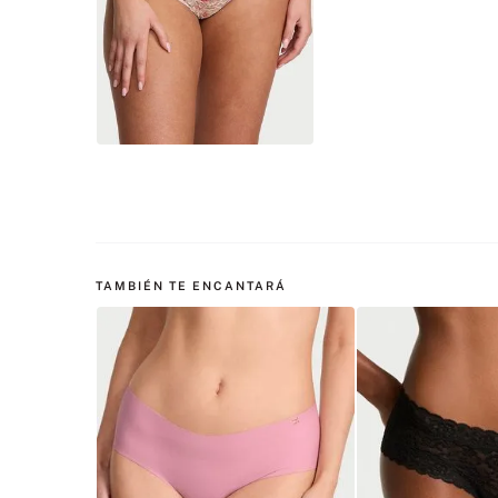
TAMBIÉN TE ENCANTARÁ