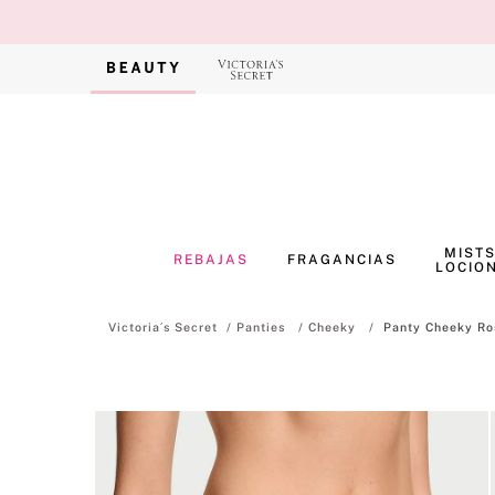
MISTS
REBAJAS
FRAGANCIAS
LOCIO
Panties
Cheeky
Panty Cheeky Ro