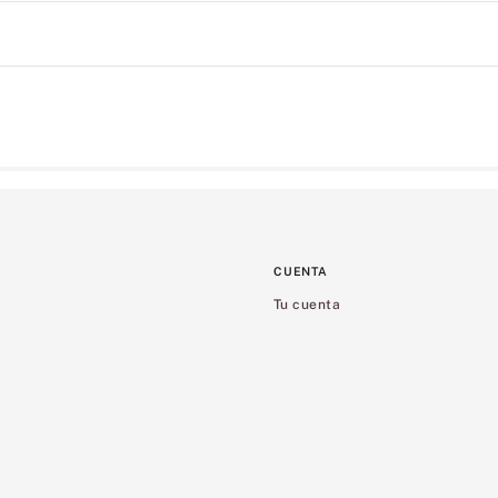
CUENTA
Tu cuenta