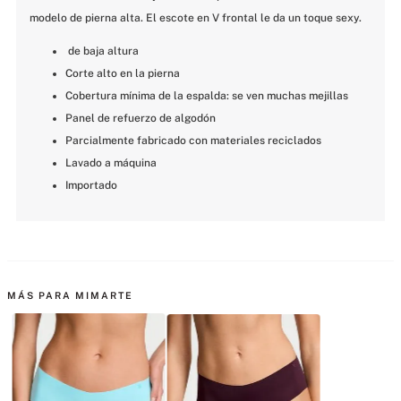
modelo de pierna alta. El escote en V frontal le da un toque sexy.
 de baja altura
Corte alto en la pierna
Cobertura mínima de la espalda: se ven muchas mejillas
Panel de refuerzo de algodón
Parcialmente fabricado con materiales reciclados
Lavado a máquina
Importado
MÁS PARA MIMARTE