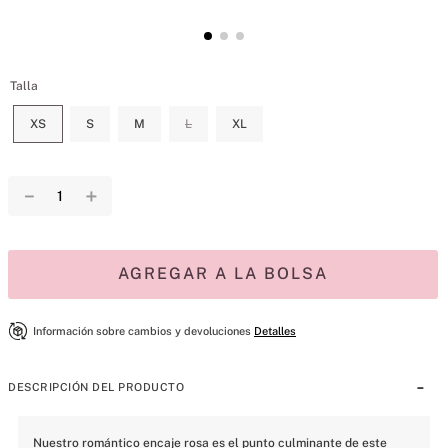
Talla
XS
S
M
L
XL
－
＋
AGREGAR A LA BOLSA
Información sobre cambios y devoluciones
Detalles
DESCRIPCIÓN DEL PRODUCTO
Nuestro romántico encaje rosa es el punto culminante de este 