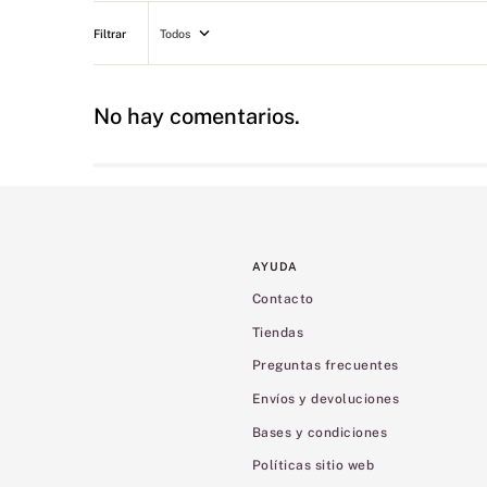
Todos
No hay comentarios.
AYUDA
Contacto
Tiendas
Preguntas frecuentes
Envíos y devoluciones
Bases y condiciones
Políticas sitio web