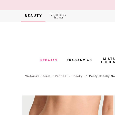
MISTS
REBAJAS
FRAGANCIAS
LOCIO
Panties
Cheeky
Panty Cheeky No