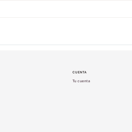
CUENTA
Tu cuenta