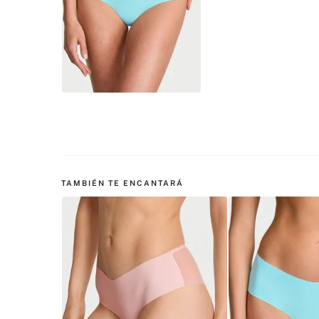
TAMBIÉN TE ENCANTARÁ