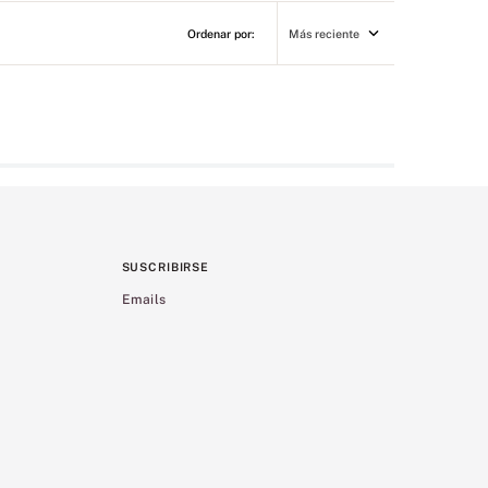
Más reciente
SUSCRIBIRSE
Emails