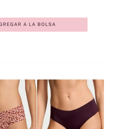
GREGAR A LA BOLSA