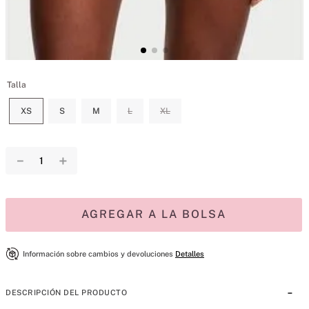
Talla
XS
S
M
L
XL
－
＋
AGREGAR A LA BOLSA
Información sobre cambios y devoluciones
Detalles
DESCRIPCIÓN DEL PRODUCTO